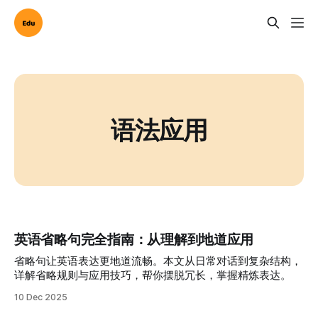
语法应用
英语省略句完全指南：从理解到地道应用
省略句让英语表达更地道流畅。本文从日常对话到复杂结构，
详解省略规则与应用技巧，帮你摆脱冗长，掌握精炼表达。
10 Dec 2025