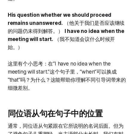
His question whether we should proceed
remains unanswered.
（他关于我们是否应该继续
的问题仍未得到解答。）
I have no idea when the
meeting will start.
（我不知道会议什么时候开
始。）
这里有个小思考：在“I have no idea when the
meeting will start.”这个句子里，“when”可以换成
“that”吗？为什么？这能帮助你理解不同引导词带来的
细微差别。
同位语从句在句子中的位置
通常，同位语从句紧跟在它所说明的名词后面。但为