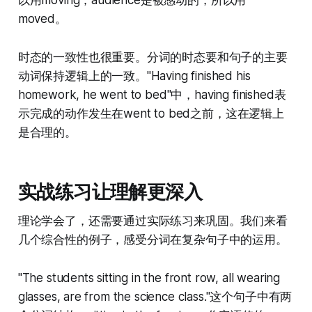
以用moving；audience是被感动的，所以用
moved。
时态的一致性也很重要。分词的时态要和句子的主要
动词保持逻辑上的一致。"Having finished his
homework, he went to bed"中，having finished表
示完成的动作发生在went to bed之前，这在逻辑上
是合理的。
实战练习让理解更深入
理论学会了，还需要通过实际练习来巩固。我们来看
几个综合性的例子，感受分词在复杂句子中的运用。
"The students sitting in the front row, all wearing
glasses, are from the science class."这个句子中有两