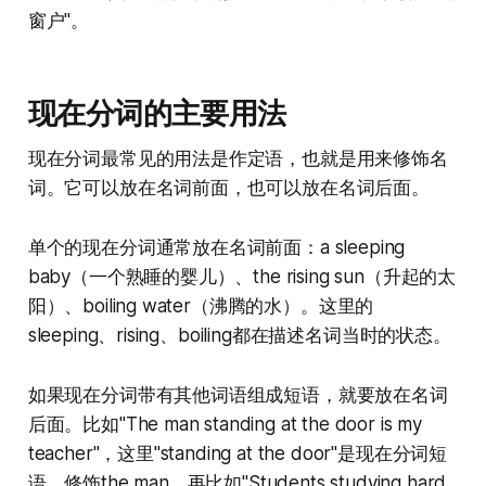
窗户"。
现在分词的主要用法
现在分词最常见的用法是作定语，也就是用来修饰名
词。它可以放在名词前面，也可以放在名词后面。
单个的现在分词通常放在名词前面：a sleeping
baby（一个熟睡的婴儿）、the rising sun（升起的太
阳）、boiling water（沸腾的水）。这里的
sleeping、rising、boiling都在描述名词当时的状态。
如果现在分词带有其他词语组成短语，就要放在名词
后面。比如"The man standing at the door is my
teacher"，这里"standing at the door"是现在分词短
语，修饰the man。再比如"Students studying hard