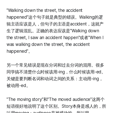
"Walking down the street, the accident
happened"这个句子就是典型的错误。Walking的逻
辑主语应该是人，但句子的主语是accident，这就产
生了逻辑混乱。正确的表达应该是"Walking down
the street, I saw an accident happen"或者"When I
was walking down the street, the accident
happened"。
另一个常见错误是现在分词和过去分词的混用。很多
同学搞不清楚什么时候该用-ing，什么时候该用-ed。
关键是要判断名词和动词之间的关系：主动用-ing，
被动用-ed。
"The moving story"和"The moved audience"这两个
短语很好地说明了这个区别。Story本身是感人的，所