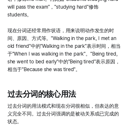
will pass the exam"，"studying hard"修饰
students。
现在分词还经常用作状语，用来说明动作发生的时
间、原因、方式等。"Walking in the park, I met an
old friend"中的"Walking in the park"表示时间，相当
于"When I was walking in the park"。"Being tired,
she went to bed early"中的"Being tired"表示原因，
相当于"Because she was tired"。
过去分词的核心用法
过去分词的用法模式和现在分词很相似，但表达的意
义完全不同。过去分词强调的是被动关系或已完成的
状态。