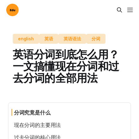
english
英语
英语语法
分词
英语分词到底怎么用？
一文搞懂现在分词和过
去分词的全部用法
分词究竟是什么
现在分词的主要用法
过去分词的核心用法