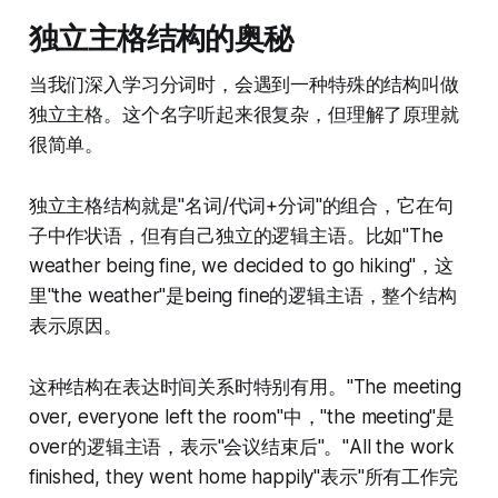
独立主格结构的奥秘
当我们深入学习分词时，会遇到一种特殊的结构叫做
独立主格。这个名字听起来很复杂，但理解了原理就
很简单。
独立主格结构就是"名词/代词+分词"的组合，它在句
子中作状语，但有自己独立的逻辑主语。比如"The
weather being fine, we decided to go hiking"，这
里"the weather"是being fine的逻辑主语，整个结构
表示原因。
这种结构在表达时间关系时特别有用。"The meeting
over, everyone left the room"中，"the meeting"是
over的逻辑主语，表示"会议结束后"。"All the work
finished, they went home happily"表示"所有工作完