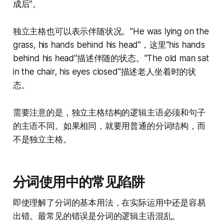
成后"。
独立主格也可以表示伴随状况。"He was lying on the
grass, his hands behind his head"，这里"his hands
behind his head"描述伴随的状态。"The old man sat
in the chair, his eyes closed"描述老人坐着时的状
态。
需要注意的是，独立主格结构的逻辑主语必须和句子
的主语不同。如果相同，就要用普通的分词结构，而
不是独立主格。
分词使用中的常见陷阱
即使理解了分词的基本用法，在实际运用中还是容易
出错。最常见的错误是分词的逻辑主语混乱。