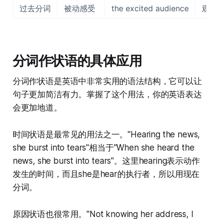
过去分词
被动感受
the excited audience
观众
分词作状语的具体应用
分词作状语是英语中非常实用的语法结构，它可以让
句子更加简洁有力。掌握了这个用法，你的英语表达
会更加地道。
时间状语是最常见的用法之一。"Hearing the news,
she burst into tears"相当于"When she heard the
news, she burst into tears"。这里hearing表示动作
发生的时间，而且she是hear的执行者，所以用现在
分词。
原因状语也很常用。"Not knowing her address, I